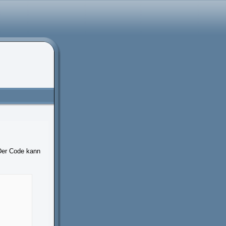
Der Code kann