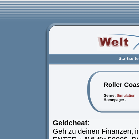
Startseite
Roller Coa
Genre:
Simulation
Homepage: -
Geldcheat:
Geh zu deinen Finanzen, i